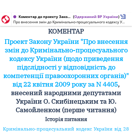
Коментар до проекту Закону України від 22.04.2009 № 4405
(
Одержаний ВР України
)
Про внесення змін до Кримінально-процесуального кодексу України (щодо приведення підслідності у відповідність до компетенції правоохоронних органів)