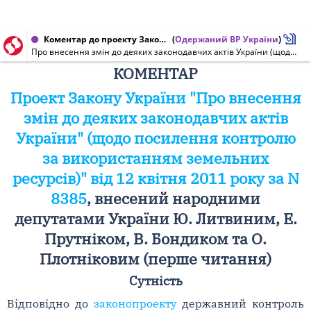
Коментар до проекту Закону України від 12.04.2011 № 8385
(
Одержаний ВР України
)
Про внесення змін до деяких законодавчих актів України (щодо посилення контролю за використанням земельних ресурсів)