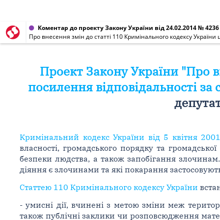
Коментар до проекту Закону України від 24.02.2014 № 4236
Про внесення змін до статті 110 Кримінального кодексу України