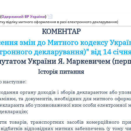
(
Одержаний ВР України
)
тку відліку митного оформлення в разі електронного декларування)