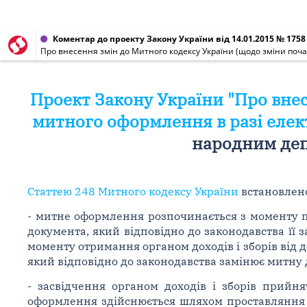
Коментар до проекту Закону України від 14.01.2015 № 1758
Про внесення змін до Митного кодексу України (щодо зміни поча