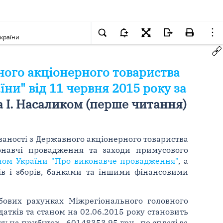
України