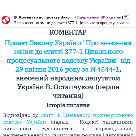
Коментар до проекту Закону України від 29.04.2016 № 4544-1
(
Одержаний ВР України
)
Про внесення зміни до статті 377-1 Цивільного процесуального кодексу України