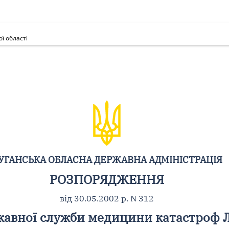
ї області
УГАНСЬКА ОБЛАСНА ДЕРЖАВНА АДМІНІСТРАЦІЯ
РОЗПОРЯДЖЕННЯ
від 30.05.2002 р. N 312
авної служби медицини катастроф Л