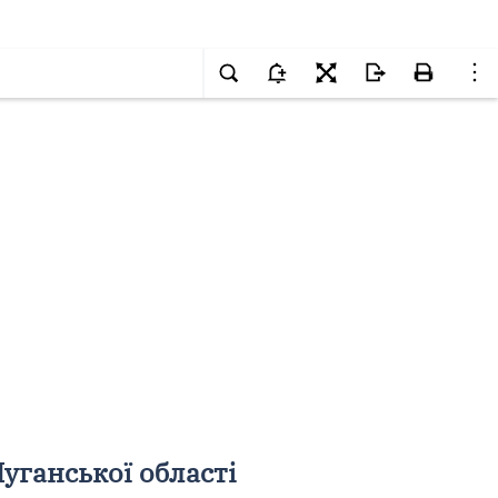
уганської області