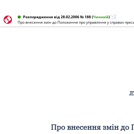
Розпорядження від 28.02.2006 № 188
(
Чинний
)
Л
Про внесення змін до 