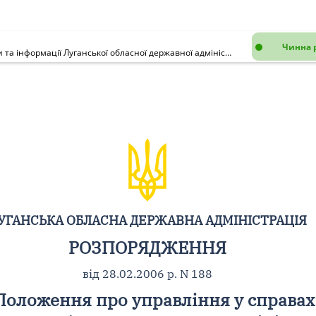
Чинна 
Про внесення змін до Положення про управління у справах преси та інформації Луганської обласної державної адміністрації
УГАНСЬКА ОБЛАСНА ДЕРЖАВНА АДМІНІСТРАЦІЯ
РОЗПОРЯДЖЕННЯ
від 28.02.2006 р. N 188
Положення про управління у справах