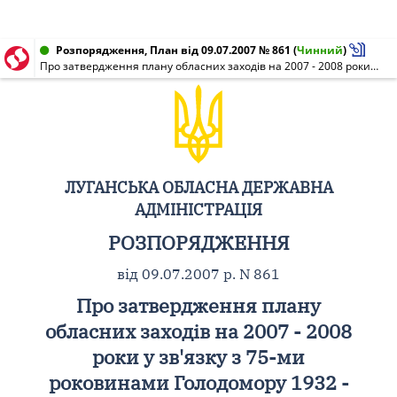
Розпорядження, План від 09.07.2007 № 861
(
Чинний
)
Про затвердження плану обласних заходів на 2007 - 2008 роки у зв'язку з 75-ми роковинами Голодомору 1932 - 1933 років в Україні
ЛУГАНСЬКА ОБЛАСНА ДЕРЖАВНА
АДМІНІСТРАЦІЯ
РОЗПОРЯДЖЕННЯ
від 09.07.2007 р. N 861
Про затвердження плану
обласних заходів на 2007 - 2008
роки у зв'язку з 75-ми
роковинами Голодомору 1932 -