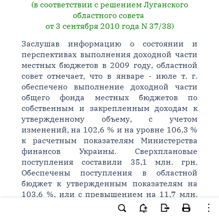
(в соответствии с решением Луганского
областного совета
от 3 сентября 2010 года N 37/38)
Заслушав информацию о состоянии и
перспективах выполнения доходной части
местных бюджетов в 2009 году, областной
совет отмечает, что в январе - июле т. г.
обеспечено выполнение доходной части
общего фонда местных бюджетов по
собственным и закрепленным доходам к
утвержденному объему, с учетом
изменений, на 102,6 % и на уровне 106,3 %
к расчетным показателям Министерства
финансов Украины. Сверхплановые
поступления составили 35,1 млн. грн.
Обеспечены поступления в областной
бюджет к утвержденным показателям на
103,6 %, или с превышением на 11,7 млн.
грн.