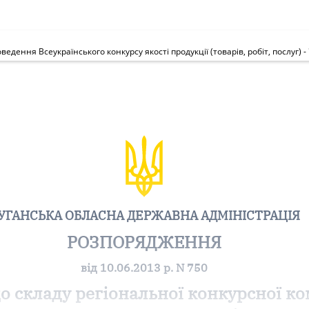
УГАНСЬКА ОБЛАСНА ДЕРЖАВНА АДМІНІСТРАЦІЯ
РОЗПОРЯДЖЕННЯ
від 10.06.2013 р. N 750
о складу регіональної конкурсної ко