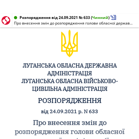
Розпорядження від 24.09.2021 № 633
(
Чинний
)
Про внесення змін до розпорядження голови обласної державної адміністрації - керівника обласної військово-цивільної адміністрації від 22.09.2015 N 423
ЛУГАНСЬКА ОБЛАСНА ДЕРЖАВНА
АДМІНІСТРАЦІЯ
ЛУГАНСЬКА ОБЛАСНА ВІЙСЬКОВО-
ЦИВІЛЬНА АДМІНІСТРАЦІЯ
РОЗПОРЯДЖЕННЯ
від 24.09.2021 р. N 633
Про внесення змін до
розпорядження голови обласної