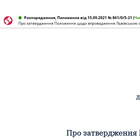
Розпорядження, Положення від 15.09.2021 № 861/0/5-21
(
Чи
Л
Про затвердження