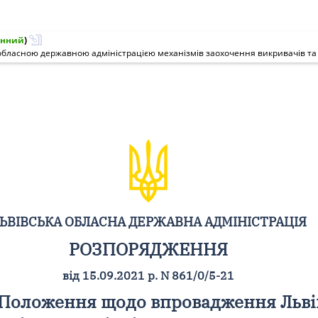
нний
)
ЬВІВСЬКА ОБЛАСНА ДЕРЖАВНА АДМІНІСТРАЦІЯ
РОЗПОРЯДЖЕННЯ
від 15.09.2021 р. N 861/0/5-21
 Положення щодо впровадження Льві