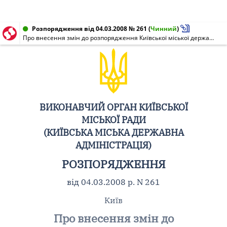
Розпорядження від 04.03.2008 № 261
(
Чинний
)
Про внесення змін до розпорядження Київської міської державної адміністрації від 06.02.2006 N 161
ВИКОНАВЧИЙ ОРГАН КИЇВСЬКОЇ
МІСЬКОЇ РАДИ
(КИЇВСЬКА МІСЬКА ДЕРЖАВНА
АДМІНІСТРАЦІЯ)
РОЗПОРЯДЖЕННЯ
від 04.03.2008 р. N 261
Київ
Про внесення змін до