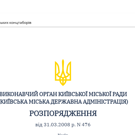
ьких концтаборів
ВИКОНАВЧИЙ ОРГАН КИЇВСЬКОЇ МІСЬКОЇ РАДИ
(КИЇВСЬКА МІСЬКА ДЕРЖАВНА АДМІНІСТРАЦІЯ)
РОЗПОРЯДЖЕННЯ
від 31.03.2008 р. N 476