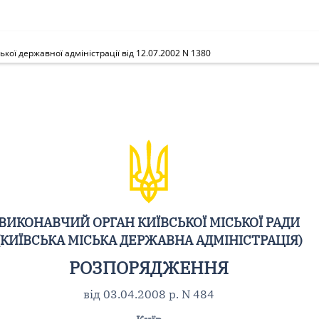
ої державної адміністрації від 12.07.2002 N 1380
ВИКОНАВЧИЙ ОРГАН КИЇВСЬКОЇ МІСЬКОЇ РАДИ
(КИЇВСЬКА МІСЬКА ДЕРЖАВНА АДМІНІСТРАЦІЯ)
РОЗПОРЯДЖЕННЯ
від 03.04.2008 р. N 484