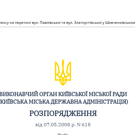
су на перетині вул. Павлівської та вул. Златоустівської у Шевченківськом
ВИКОНАВЧИЙ ОРГАН КИЇВСЬКОЇ МІСЬКОЇ РАДИ
(КИЇВСЬКА МІСЬКА ДЕРЖАВНА АДМІНІСТРАЦІЯ)
РОЗПОРЯДЖЕННЯ
від 07.05.2008 р. N 618