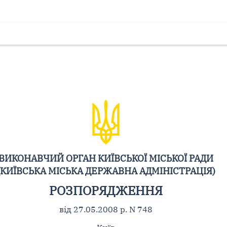
ВИКОНАВЧИЙ ОРГАН КИЇВСЬКОЇ МІСЬКОЇ РАДИ
(КИЇВСЬКА МІСЬКА ДЕРЖАВНА АДМІНІСТРАЦІЯ)
РОЗПОРЯДЖЕННЯ
від 27.05.2008 р. N 748