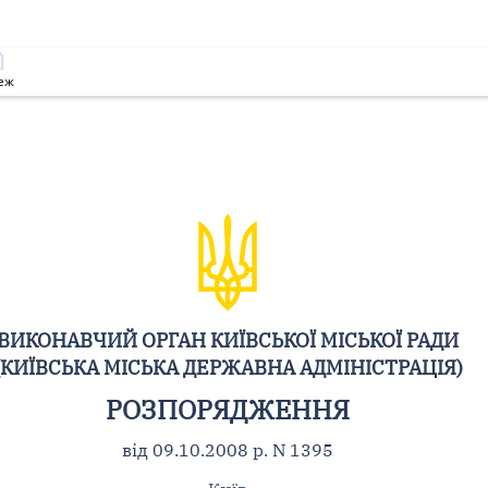
еж
ВИКОНАВЧИЙ ОРГАН КИЇВСЬКОЇ МІСЬКОЇ РАДИ
(КИЇВСЬКА МІСЬКА ДЕРЖАВНА АДМІНІСТРАЦІЯ)
РОЗПОРЯДЖЕННЯ
від 09.10.2008 р. N 1395