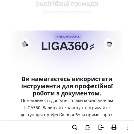
релігійної громади
Християнської
Ви намагаєтесь використати
інструменти для професійної
роботи з документом.
Ці можливості доступні тільки користувачам
LIGA360. Залишайте заявку та отримайте
доступ для професійної роботи прямо зараз.
ВХІД ДЛЯ КОРИСТУВАЧІВ LIGA360