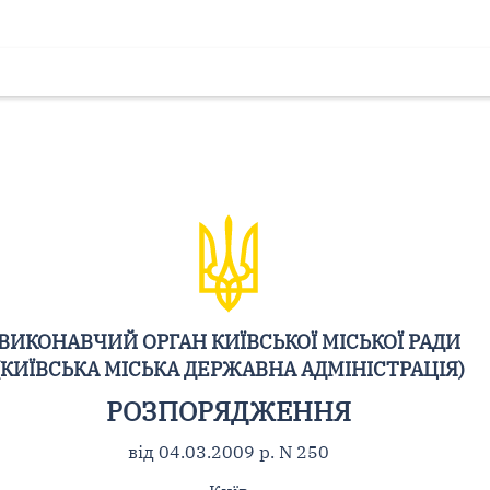
ВИКОНАВЧИЙ ОРГАН КИЇВСЬКОЇ МІСЬКОЇ РАДИ
(КИЇВСЬКА МІСЬКА ДЕРЖАВНА АДМІНІСТРАЦІЯ)
РОЗПОРЯДЖЕННЯ
від 04.03.2009 р. N 250