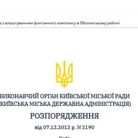
а з влаштуванням фонтанного комплексу в Оболонському районі
ВИКОНАВЧИЙ ОРГАН КИЇВСЬКОЇ МІСЬКОЇ РАДИ
(КИЇВСЬКА МІСЬКА ДЕРЖАВНА АДМІНІСТРАЦІЯ)
РОЗПОРЯДЖЕННЯ
від 07.12.2012 р. N 2190