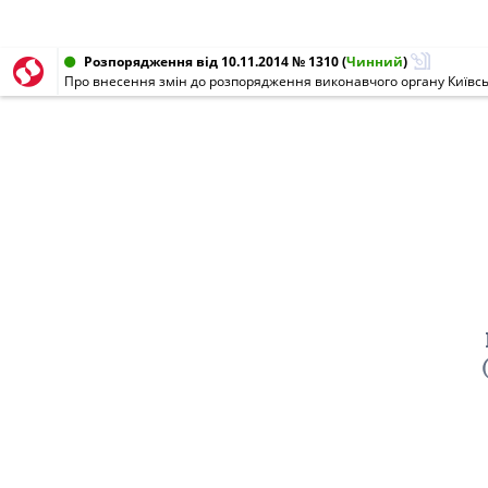
Розпорядження від 10.11.2014 № 1310
(
Чинний
)