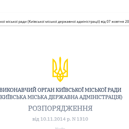
ВИКОНАВЧИЙ ОРГАН КИЇВСЬКОЇ МІСЬКОЇ РАДИ
(КИЇВСЬКА МІСЬКА ДЕРЖАВНА АДМІНІСТРАЦІЯ)
РОЗПОРЯДЖЕННЯ
від 10.11.2014 р. N 1310