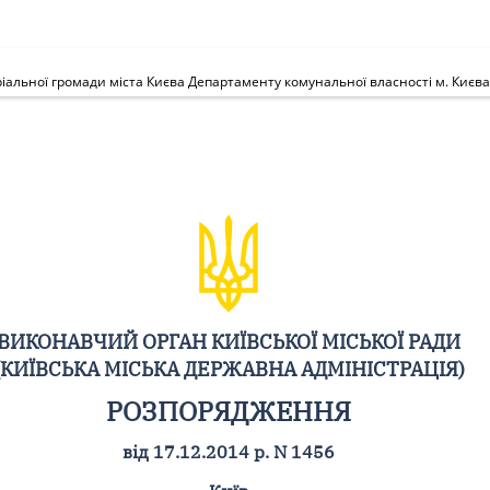
ВИКОНАВЧИЙ ОРГАН КИЇВСЬКОЇ МІСЬКОЇ РАДИ
(КИЇВСЬКА МІСЬКА ДЕРЖАВНА АДМІНІСТРАЦІЯ)
РОЗПОРЯДЖЕННЯ
від 17.12.2014 р. N 1456