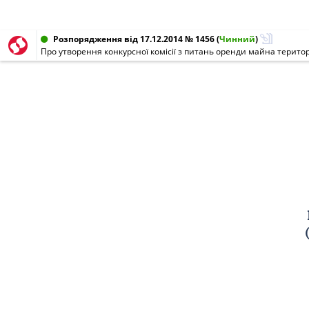
Розпорядження від 17.12.2014 № 1456
(
Чинний
)