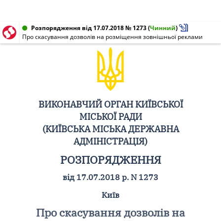
Розпорядження від 17.07.2018 № 1273
(
Чинний
)
Про скасування дозволів на розміщення зовнішньої реклами
ВИКОНАВЧИЙ ОРГАН КИЇВСЬКОЇ
МІСЬКОЇ РАДИ
(КИЇВСЬКА МІСЬКА ДЕРЖАВНА
АДМІНІСТРАЦІЯ)
РОЗПОРЯДЖЕННЯ
від 17.07.2018 р. N 1273
Київ
Про скасування дозволів на