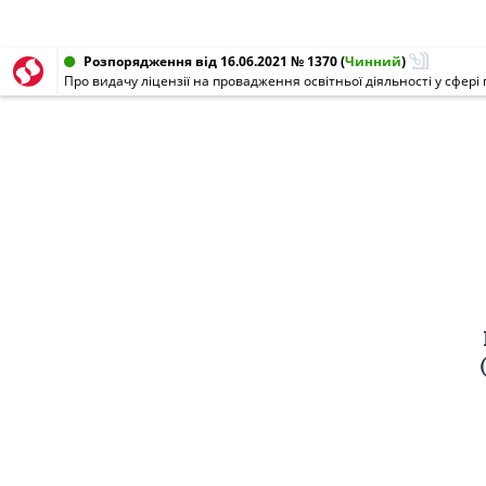
Розпорядження від 16.06.2021 № 1370
(
Чинний
)