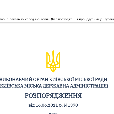
ВИКОНАВЧИЙ ОРГАН КИЇВСЬКОЇ МІСЬКОЇ РАДИ
(КИЇВСЬКА МІСЬКА ДЕРЖАВНА АДМІНІСТРАЦІЯ)
РОЗПОРЯДЖЕННЯ
від 16.06.2021 р. N 1370