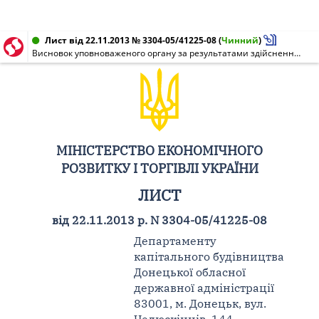
Лист від 22.11.2013 № 3304-05/41225-08
(
Чинний
)
Висновок уповноваженого органу за результатами здійснення моніторингу державних закупівель
МІНІСТЕРСТВО ЕКОНОМІЧНОГО
РОЗВИТКУ І ТОРГІВЛІ УКРАЇНИ
ЛИСТ
від 22.11.2013 р. N 3304-05/41225-08
Департаменту
капітального будівництва
Донецької обласної
державної адміністрації
83001, м. Донецьк, вул.