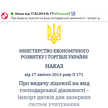
Наказ від 17.02.2014 № 171
(
Чинний
)
Про видачу ліцензії на вид господарської діяльності - імпорт дисків для лазерних систем зчитування
МІНІСТЕРСТВО ЕКОНОМІЧНОГО
РОЗВИТКУ І ТОРГІВЛІ УКРАЇНИ
НАКАЗ
від 17 лютого 2014 року N 171
Про видачу ліцензії на вид
господарської діяльності -
імпорт дисків для лазерних
систем зчитування