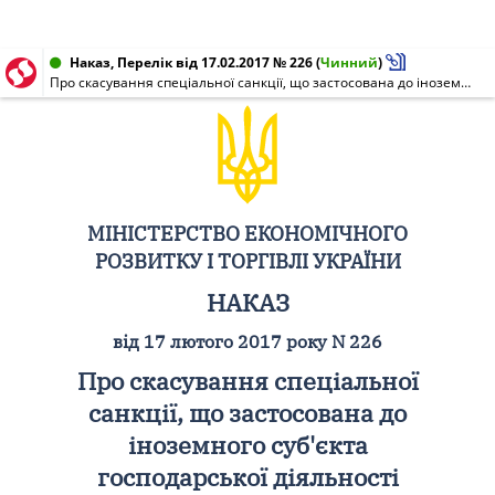
Наказ, Перелік від 17.02.2017 № 226
(
Чинний
)
Про скасування спеціальної санкції, що застосована до іноземного суб'єкта господарської діяльності
МІНІСТЕРСТВО ЕКОНОМІЧНОГО
РОЗВИТКУ І ТОРГІВЛІ УКРАЇНИ
НАКАЗ
від 17 лютого 2017 року N 226
Про скасування спеціальної
санкції, що застосована до
іноземного суб'єкта
господарської діяльності