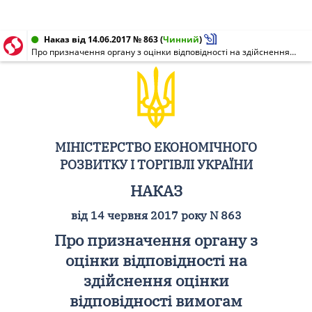
Наказ від 14.06.2017 № 863
(
Чинний
)
Про призначення органу з оцінки відповідності на здійснення оцінки відповідності вимогам відповідного технічного регламенту
МІНІСТЕРСТВО ЕКОНОМІЧНОГО
РОЗВИТКУ І ТОРГІВЛІ УКРАЇНИ
НАКАЗ
від 14 червня 2017 року N 863
Про призначення органу з
оцінки відповідності на
здійснення оцінки
відповідності вимогам