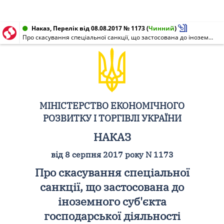
Наказ, Перелік від 08.08.2017 № 1173
(
Чинний
)
Про скасування спеціальної санкції, що застосована до іноземного суб'єкта господарської діяльності
МІНІСТЕРСТВО ЕКОНОМІЧНОГО
РОЗВИТКУ І ТОРГІВЛІ УКРАЇНИ
НАКАЗ
від 8 серпня 2017 року N 1173
Про скасування спеціальної
санкції, що застосована до
іноземного суб'єкта
господарської діяльності