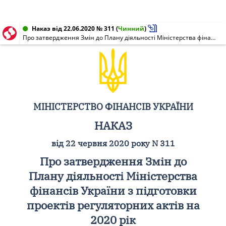
Наказ від 22.06.2020 № 311
(
Чинний
)
Про затвердження Змін до Плану діяльності Міністерства фінансів України з підготовки проектів регуляторних актів на 2020 рік
МІНІСТЕРСТВО ФІНАНСІВ УКРАЇНИ
НАКАЗ
від 22 червня 2020 року N 311
Про затвердження Змін до
Плану діяльності Міністерства
фінансів України з підготовки
проектів регуляторних актів на
2020 рік