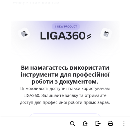
створенням киянам
Ви намагаєтесь використати
інструменти для професійної
роботи з документом.
Ці можливості доступні тільки користувачам
LIGA360. Залишайте заявку та отримайте
доступ для професійної роботи прямо зараз.
ВХІД ДЛЯ КОРИСТУВАЧІВ LIGA360
ХОЧУ СПРОБУВАТИ LIGA360 - ОТРИМАТИ