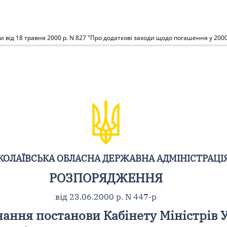
ОЛАЇВСЬКА ОБЛАСНА ДЕРЖАВНА АДМІНІСТРАЦІ
РОЗПОРЯДЖЕННЯ
від 23.06.2000 р. N 447-р
ання постанови Кабінету Міністрів У