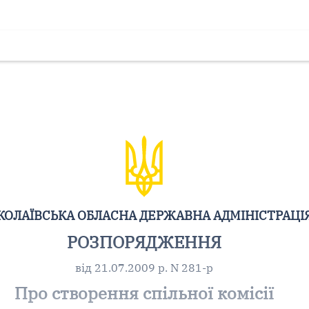
ОЛАЇВСЬКА ОБЛАСНА ДЕРЖАВНА АДМІНІСТРАЦІ
РОЗПОРЯДЖЕННЯ
від 21.07.2009 р. N 281-р
Про створення спільної комісії