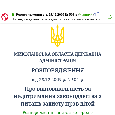
Розпорядження від 25.12.2009 № 501-р
(
Чинний
)
Про відповідальність за недотримання законодавства з питань захисту прав дітей
МИКОЛАЇВСЬКА ОБЛАСНА ДЕРЖАВНА
АДМІНІСТРАЦІЯ
РОЗПОРЯДЖЕННЯ
від 25.12.2009 р. N 501-р
Про відповідальність за
недотримання законодавства з
питань захисту прав дітей
Розпорядження знято з контролю