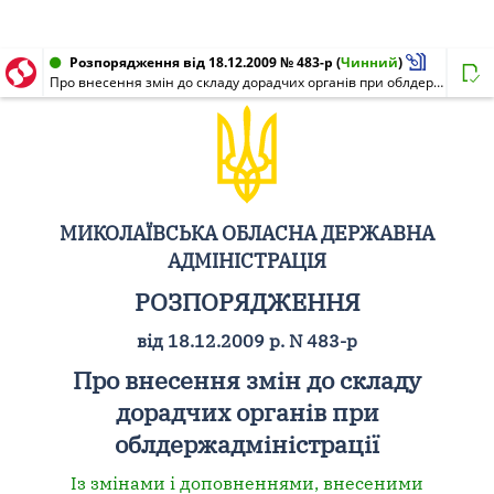
Розпорядження від 18.12.2009 № 483-р
(
Чинний
)
Про внесення змін до складу дорадчих органів при облдержадміністрації
МИКОЛАЇВСЬКА ОБЛАСНА ДЕРЖАВНА
АДМІНІСТРАЦІЯ
РОЗПОРЯДЖЕННЯ
від 18.12.2009 р. N 483-р
Про внесення змін до складу
дорадчих органів при
облдержадміністрації
Із змінами і доповненнями, внесеними