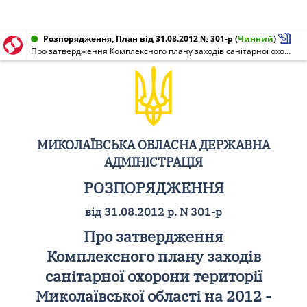
Розпорядження, План від 31.08.2012 № 301-р
(
Чинний
)
Про затвердження Комплексного плану заходів санітарної охорони території Миколаївської області на 2012 - 2016 роки
МИКОЛАЇВСЬКА ОБЛАСНА ДЕРЖАВНА
АДМІНІСТРАЦІЯ
РОЗПОРЯДЖЕННЯ
від 31.08.2012 р. N 301-р
Про затвердження
Комплексного плану заходів
санітарної охорони території
Миколаївської області на 2012 -