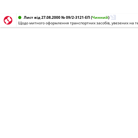
Лист від 27.08.2000 № 09/2-3121-ЕП
(
Чинний
)
Щодо митного оформлення транспортних засобів, увезених на т