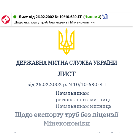
Лист від 26.02.2002 № 10/10-630-ЕП
(
Чинний
)
Щодо експорту труб без ліцензії Мінекономіки
ДЕРЖАВНА МИТНА СЛУЖБА УКРАЇНИ
ЛИСТ
від 26.02.2002 р. N 10/10-630-ЕП
Начальникам
регіональних митниць
Начальникам митниць
Щодо експорту труб без ліцензії
Мінекономіки