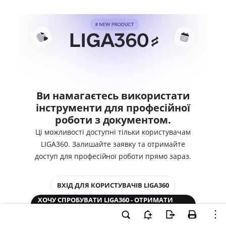
Ви намагаєтесь використати
інструменти для професійної
роботи з документом.
Ці можливості доступні тільки користувачам
LIGA360. Залишайте заявку та отримайте
доступ для професійної роботи прямо зараз.
ВХІД ДЛЯ КОРИСТУВАЧІВ LIGA360
ХОЧУ СПРОБУВАТИ LIGA360 - ОТРИМАТИ
ДОСТУП