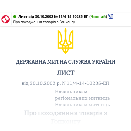
Лист від 30.10.2002 № 11/4-14-10235-ЕП
(
Чинний
)
Про походження товарів з Гонконгу
ДЕРЖАВНА МИТНА СЛУЖБА УКРАЇНИ
ЛИСТ
від 30.10.2002 р. N 11/4-14-10235-ЕП
Начальникам
регіональних митниць
Начальникам митниць
Про походження товарів з
Гонконгу