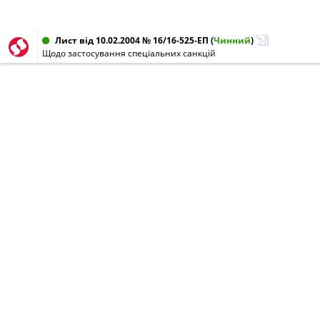
Лист від 10.02.2004 № 16/16-525-ЕП
(
Чинний
)
Щодо застосування спеціальних санкцій