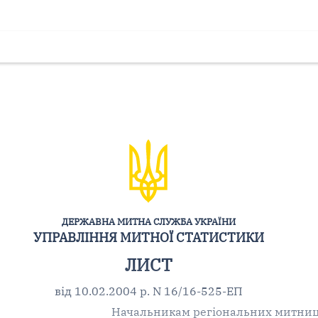
ДЕРЖАВНА МИТНА СЛУЖБА УКРАЇНИ
УПРАВЛІННЯ МИТНОЇ СТАТИСТИКИ
ЛИСТ
від 10.02.2004 р. N 16/16-525-ЕП
Начальникам регіональних митни