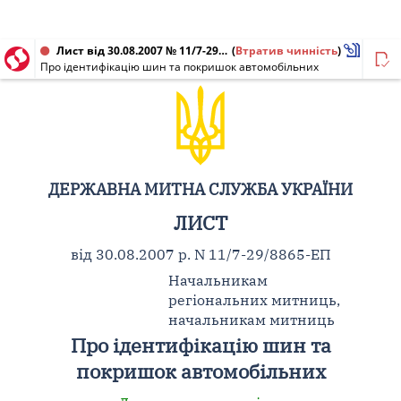
Лист від 30.08.2007 № 11/7-29/8865-ЕП
(
Втратив чинність
)
Про ідентифікацію шин та покришок автомобільних
ДЕРЖАВНА МИТНА СЛУЖБА УКРАЇНИ
ЛИСТ
від 30.08.2007 р. N 11/7-29/8865-ЕП
Начальникам
регіональних митниць,
начальникам митниць
Про ідентифікацію шин та
покришок автомобільних