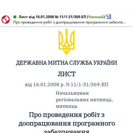
Лист від 16.01.2008 № 11/1-31/369-ЕП
(
Чинний
)
Про проведення робіт з доопрацювання програмного забезпечення
ДЕРЖАВНА МИТНА СЛУЖБА УКРАЇНИ
ЛИСТ
від 16.01.2008 р. N 11/1-31/369-ЕП
Начальникам
регіональних митниць,
митниць
Про проведення робіт з
доопрацювання програмного
забезпечення