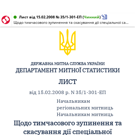
Лист від 15.02.2008 № 35/1-301-ЕП
(
Чинний
)
Щодо тимчасового зупинення та скасування дії спеціальної санкції
ДЕРЖАВНА МИТНА СЛУЖБА УКРАЇНИ
ДЕПАРТАМЕНТ МИТНОЇ СТАТИСТИКИ
ЛИСТ
від 15.02.2008 р. N 35/1-301-ЕП
Начальникам
регіональних митниць
Начальникам митниць
Щодо тимчасового зупинення та
скасування дії спеціальної