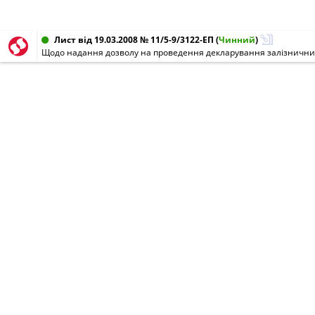
Лист від 19.03.2008 № 11/5-9/3122-ЕП
(
Чинний
)
Щодо надання дозволу на проведення декларування залізнични