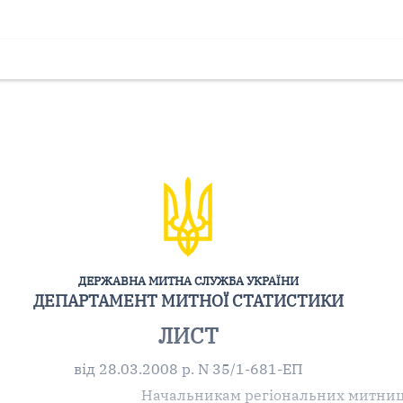
ДЕРЖАВНА МИТНА СЛУЖБА УКРАЇНИ
ДЕПАРТАМЕНТ МИТНОЇ СТАТИСТИКИ
ЛИСТ
від 28.03.2008 р. N 35/1-681-ЕП
Начальникам регіональних митни