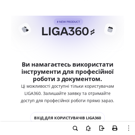
Ви намагаєтесь використати
інструменти для професійної
роботи з документом.
Ці можливості доступні тільки користувачам
LIGA360. Залишайте заявку та отримайте
доступ для професійної роботи прямо зараз.
ВХІД ДЛЯ КОРИСТУВАЧІВ LIGA360
ХОЧУ СПРОБУВАТИ LIGA360 - ОТРИМАТИ
ДОСТУП