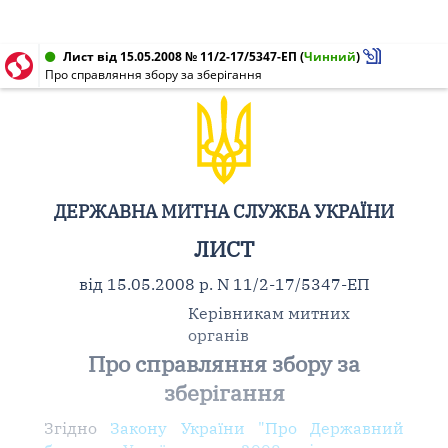
Лист від 15.05.2008 № 11/2-17/5347-ЕП
(
Чинний
)
Про справляння збору за зберігання
ДЕРЖАВНА МИТНА СЛУЖБА УКРАЇНИ
ЛИСТ
від 15.05.2008 р. N 11/2-17/5347-ЕП
Керівникам митних
органів
Про справляння збору за
зберігання
Згідно
Закону України "Про Державний