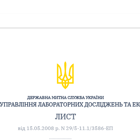
ДЕРЖАВНА МИТНА СЛУЖБА УКРАЇНИ
УПРАВЛІННЯ ЛАБОРАТОРНИХ ДОСЛІДЖЕНЬ ТА ЕК
ЛИСТ
від 15.05.2008 р. N 29/5-11.1/3586-ЕП
..................