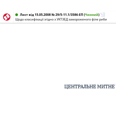
Лист від 15.05.2008 № 29/5-11.1/3586-ЕП
(
Чинний
)
Щодо класифікації згідно з УКТЗЕД замороженого філе риби
ЦЕНТРАЛЬНЕ МИТНЕ 