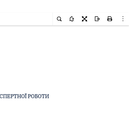
СПЕРТНОЇ РОБОТИ